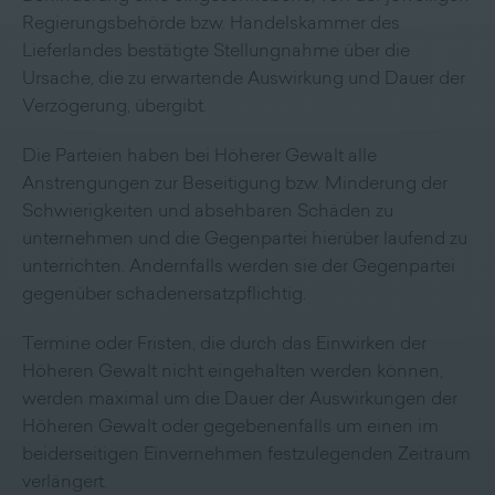
Regierungsbehörde bzw. Handelskammer des
Lieferlandes bestätigte Stellungnahme über die
Ursache, die zu erwartende Auswirkung und Dauer der
Verzögerung, übergibt.
Die Parteien haben bei Höherer Gewalt alle
Anstrengungen zur Beseitigung bzw. Minderung der
Schwierigkeiten und absehbaren Schäden zu
unternehmen und die Gegenpartei hierüber laufend zu
unterrichten. Andernfalls werden sie der Gegenpartei
gegenüber schadenersatzpflichtig.
Termine oder Fristen, die durch das Einwirken der
Höheren Gewalt nicht eingehalten werden können,
werden maximal um die Dauer der Auswirkungen der
Höheren Gewalt oder gegebenenfalls um einen im
beiderseitigen Einvernehmen festzulegenden Zeitraum
verlängert.