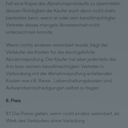
Fall eine Kopie des Abnahmeprotokolls zu übermitteln,
dessen Richtigkeit der Käufer auch dann nicht mehr
bestreiten kann, wenn er oder sein bevollmächtigter
Vertreter dieses mangels Anwesenheit nicht
unterzeichnen konnte.
Wenn nichts anderes vereinbart wurde, trägt der
Verkäufer die Kosten für die durchgeführte
Abnahmeprüfung. Der Käufer hat aber jedenfalls die
ihm bzw. seinem bevollmächtigten Vertreter in
Verbindung mit der Abnahmeprüfung anfallenden
Kosten wie z.B. Reise-, Lebenshaltungskosten und
Aufwandsentschädigungen selbst zu tragen.
8. Preis
8.1 Die Preise gelten, wenn nicht anders vereinbart, ab
Werk des Verkäufers ohne Verladung.