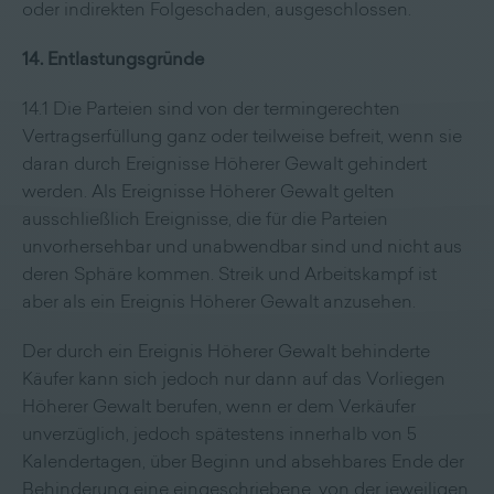
oder indirekten Folgeschaden, ausgeschlossen.
14. Entlastungsgründe
14.1 Die Parteien sind von der termingerechten
Vertragserfüllung ganz oder teilweise befreit, wenn sie
daran durch Ereignisse Höherer Gewalt gehindert
werden. Als Ereignisse Höherer Gewalt gelten
ausschließlich Ereignisse, die für die Parteien
unvorhersehbar und unabwendbar sind und nicht aus
deren Sphäre kommen. Streik und Arbeitskampf ist
aber als ein Ereignis Höherer Gewalt anzusehen.
Der durch ein Ereignis Höherer Gewalt behinderte
Käufer kann sich jedoch nur dann auf das Vorliegen
Höherer Gewalt berufen, wenn er dem Verkäufer
unverzüglich, jedoch spätestens innerhalb von 5
Kalendertagen, über Beginn und absehbares Ende der
Behinderung eine eingeschriebene, von der jeweiligen