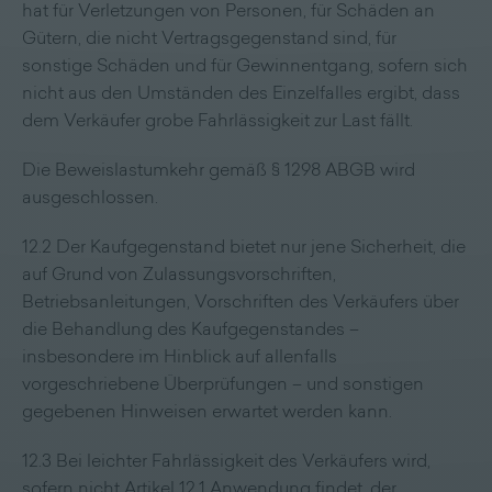
hat für Verletzungen von Personen, für Schäden an
Gütern, die nicht Vertragsgegenstand sind, für
sonstige Schäden und für Gewinnentgang, sofern sich
nicht aus den Umständen des Einzelfalles ergibt, dass
dem Verkäufer grobe Fahrlässigkeit zur Last fällt.
Die Beweislastumkehr gemäß § 1298 ABGB wird
ausgeschlossen.
12.2 Der Kaufgegenstand bietet nur jene Sicherheit, die
auf Grund von Zulassungsvorschriften,
Betriebsanleitungen, Vorschriften des Verkäufers über
die Behandlung des Kaufgegenstandes –
insbesondere im Hinblick auf allenfalls
vorgeschriebene Überprüfungen – und sonstigen
gegebenen Hinweisen erwartet werden kann.
12.3 Bei leichter Fahrlässigkeit des Verkäufers wird,
sofern nicht Artikel 12.1 Anwendung findet, der