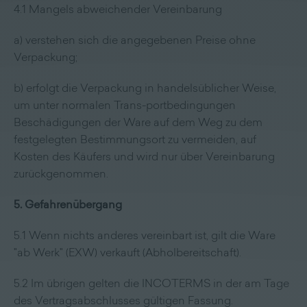
4.1 Mangels abweichender Vereinbarung
a) verstehen sich die angegebenen Preise ohne
Verpackung;
b) erfolgt die Verpackung in handelsüblicher Weise,
um unter normalen Trans-portbedingungen
Beschädigungen der Ware auf dem Weg zu dem
festgelegten Bestimmungsort zu vermeiden, auf
Kosten des Käufers und wird nur über Vereinbarung
zurückgenommen.
5. Gefahrenübergang
5.1 Wenn nichts anderes vereinbart ist, gilt die Ware
"ab Werk" (EXW) verkauft (Abholbereitschaft).
5.2 Im übrigen gelten die INCOTERMS in der am Tage
des Vertragsabschlusses gültigen Fassung.