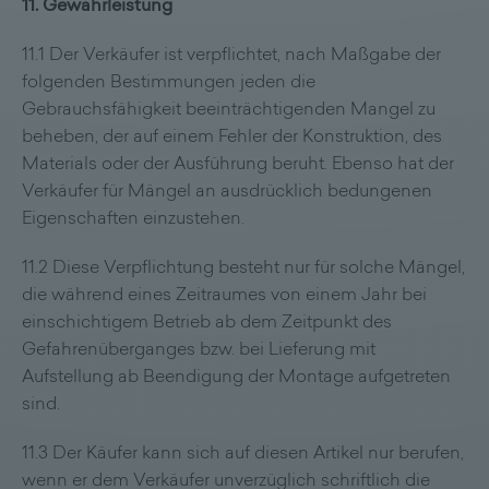
11. Gewährleistung
11.1 Der Verkäufer ist verpflichtet, nach Maßgabe der
folgenden Bestimmungen jeden die
Gebrauchsfähigkeit beeinträchtigenden Mangel zu
beheben, der auf einem Fehler der Konstruktion, des
Materials oder der Ausführung beruht. Ebenso hat der
Verkäufer für Mängel an ausdrücklich bedungenen
Eigenschaften einzustehen.
11.2 Diese Verpflichtung besteht nur für solche Mängel,
die während eines Zeitraumes von einem Jahr bei
einschichtigem Betrieb ab dem Zeitpunkt des
Gefahrenüberganges bzw. bei Lieferung mit
Aufstellung ab Beendigung der Montage aufgetreten
sind.
11.3 Der Käufer kann sich auf diesen Artikel nur berufen,
wenn er dem Verkäufer unverzüglich schriftlich die