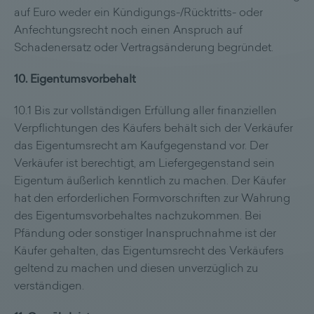
auf Euro weder ein Kündigungs-/Rücktritts- oder
Anfechtungsrecht noch einen Anspruch auf
Schadenersatz oder Vertragsänderung begründet.
10. Eigentumsvorbehalt
10.1 Bis zur vollständigen Erfüllung aller finanziellen
Verpflichtungen des Käufers behält sich der Verkäufer
das Eigentumsrecht am Kaufgegenstand vor. Der
Verkäufer ist berechtigt, am Liefergegenstand sein
Eigentum äußerlich kenntlich zu machen. Der Käufer
hat den erforderlichen Formvorschriften zur Wahrung
des Eigentumsvorbehaltes nachzukommen. Bei
Pfändung oder sonstiger Inanspruchnahme ist der
Käufer gehalten, das Eigentumsrecht des Verkäufers
geltend zu machen und diesen unverzüglich zu
verständigen.