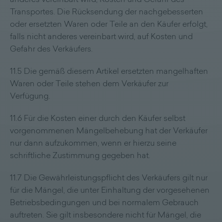
Transportes. Die Rücksendung der nachgebesserten
oder ersetzten Waren oder Teile an den Käufer erfolgt,
falls nicht anderes vereinbart wird, auf Kosten und
Gefahr des Verkäufers.
11.5 Die gemäß diesem Artikel ersetzten mangelhaften
Waren oder Teile stehen dem Verkäufer zur
Verfügung.
11.6 Für die Kosten einer durch den Käufer selbst
vorgenommenen Mängelbehebung hat der Verkäufer
nur dann aufzukommen, wenn er hierzu seine
schriftliche Zustimmung gegeben hat.
11.7 Die Gewährleistungspflicht des Verkäufers gilt nur
für die Mängel, die unter Einhaltung der vorgesehenen
Betriebsbedingungen und bei normalem Gebrauch
auftreten. Sie gilt insbesondere nicht für Mängel, die