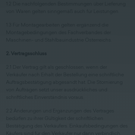
1.2 Die nachfolgenden Bestimmungen über Lieferung
von Waren gelten sinngemäß auch für Leistungen.
1.3 Für Montagearbeiten gelten ergänzend die
Montagebedingungen des Fachverbandes der
Maschinen- und Stahlbauindustrie Österreichs.
2. Vertragsschluss
2.1 Der Vertrag gilt als geschlossen, wenn der
Verkäufer nach Erhalt der Bestellung eine schriftliche
Auftragsbestätigung abgesandt hat. Die Stornierung
von Aufträgen setzt unser ausdrückliches und
schriftliches Einverständnis voraus.
2.2 Änderungen und Ergänzungen des Vertrages
bedürfen zu ihrer Gültigkeit der schriftlichen
Bestätigung des Verkäufers. Einkaufsbedingungen des
Käufers sind für den Verkäufer nur dann verbindlich,