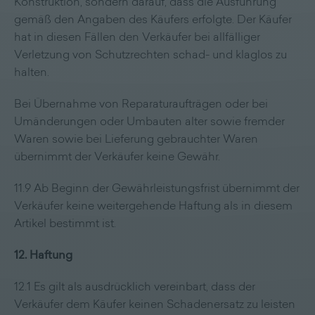
Konstruktion, sondern darauf, dass die Ausführung
gemäß den Angaben des Käufers erfolgte. Der Käufer
hat in diesen Fällen den Verkäufer bei allfälliger
Verletzung von Schutzrechten schad- und klaglos zu
halten.
Bei Übernahme von Reparaturaufträgen oder bei
Umänderungen oder Umbauten alter sowie fremder
Waren sowie bei Lieferung gebrauchter Waren
übernimmt der Verkäufer keine Gewähr.
11.9 Ab Beginn der Gewährleistungsfrist übernimmt der
Verkäufer keine weitergehende Haftung als in diesem
Artikel bestimmt ist.
12. Haftung
12.1 Es gilt als ausdrücklich vereinbart, dass der
Verkäufer dem Käufer keinen Schadenersatz zu leisten