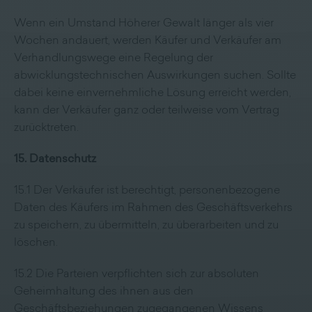
Wenn ein Umstand Höherer Gewalt länger als vier
Wochen andauert, werden Käufer und Verkäufer am
Verhandlungswege eine Regelung der
abwicklungstechnischen Auswirkungen suchen. Sollte
dabei keine einvernehmliche Lösung erreicht werden,
kann der Verkäufer ganz oder teilweise vom Vertrag
zurücktreten.
15. Datenschutz
15.1 Der Verkäufer ist berechtigt, personenbezogene
Daten des Käufers im Rahmen des Geschäftsverkehrs
zu speichern, zu übermitteln, zu überarbeiten und zu
löschen.
15.2 Die Parteien verpflichten sich zur absoluten
Geheimhaltung des ihnen aus den
Geschäftsbeziehungen zugegangenen Wissens