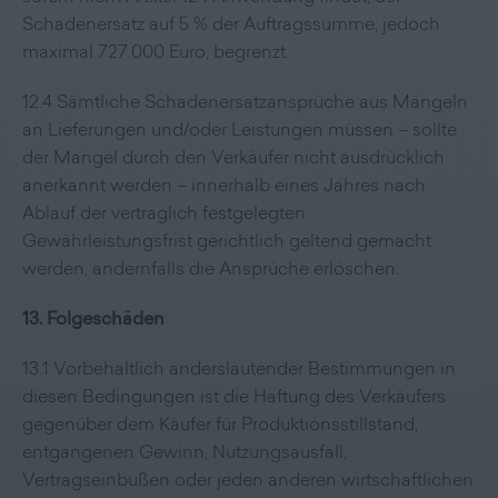
Schadenersatz auf 5 % der Auftragssumme, jedoch
maximal 727.000 Euro, begrenzt.
12.4 Sämtliche Schadenersatzansprüche aus Mängeln
an Lieferungen und/oder Leistungen müssen – sollte
der Mangel durch den Verkäufer nicht ausdrücklich
anerkannt werden – innerhalb eines Jahres nach
Ablauf der vertraglich festgelegten
Gewährleistungsfrist gerichtlich geltend gemacht
werden, andernfalls die Ansprüche erlöschen.
13. Folgeschäden
13.1 Vorbehaltlich anderslautender Bestimmungen in
diesen Bedingungen ist die Haftung des Verkäufers
gegenüber dem Käufer für Produktionsstillstand,
entgangenen Gewinn, Nutzungsausfall,
Vertragseinbußen oder jeden anderen wirtschaftlichen