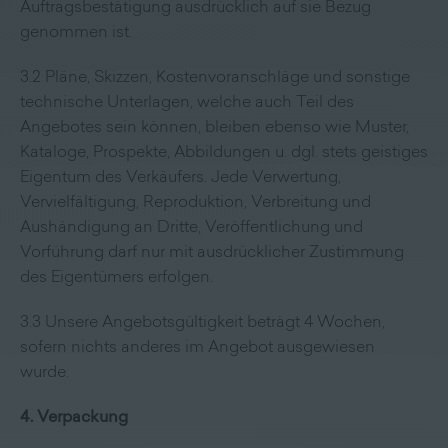
Auftragsbestätigung ausdrücklich auf sie Bezug
genommen ist.
3.2 Pläne, Skizzen, Kostenvoranschläge und sonstige
technische Unterlagen, welche auch Teil des
Angebotes sein können, bleiben ebenso wie Muster,
Kataloge, Prospekte, Abbildungen u. dgl. stets geistiges
Eigentum des Verkäufers. Jede Verwertung,
Vervielfältigung, Reproduktion, Verbreitung und
Aushändigung an Dritte, Veröffentlichung und
Vorführung darf nur mit ausdrücklicher Zustimmung
des Eigentümers erfolgen.
3.3 Unsere Angebotsgültigkeit beträgt 4 Wochen,
sofern nichts anderes im Angebot ausgewiesen
wurde.
4. Verpackung