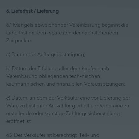
6. Lieferfrist / Lieferung
6.1 Mangels abweichender Vereinbarung beginnt die
Lieferfrist mit dem spätesten der nachstehenden
Zeitpunkte:
a) Datum der Auftragsbestätigung;
b) Datum der Erfüllung aller dem Käufer nach
Vereinbarung obliegenden tech-nischen,
kaufmännischen und finanziellen Voraussetzungen;
c) Datum, an dem der Verkäufer eine vor Lieferung der
Ware zu leistende An-zahlung erhält und/oder eine zu
erstellende oder sonstige Zahlungssicherstellung
eröffnet ist.
6.2 Der Verkäufer ist berechtigt, Teil- und