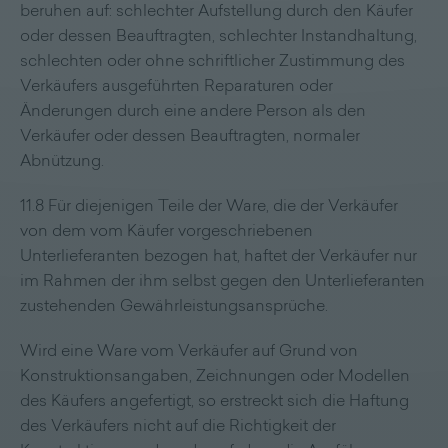
beruhen auf: schlechter Aufstellung durch den Käufer
oder dessen Beauftragten, schlechter Instandhaltung,
schlechten oder ohne schriftlicher Zustimmung des
Verkäufers ausgeführten Reparaturen oder
Änderungen durch eine andere Person als den
Verkäufer oder dessen Beauftragten, normaler
Abnützung.
11.8 Für diejenigen Teile der Ware, die der Verkäufer
von dem vom Käufer vorgeschriebenen
Unterlieferanten bezogen hat, haftet der Verkäufer nur
im Rahmen der ihm selbst gegen den Unterlieferanten
zustehenden Gewährleistungsansprüche.
Wird eine Ware vom Verkäufer auf Grund von
Konstruktionsangaben, Zeichnungen oder Modellen
des Käufers angefertigt, so erstreckt sich die Haftung
des Verkäufers nicht auf die Richtigkeit der