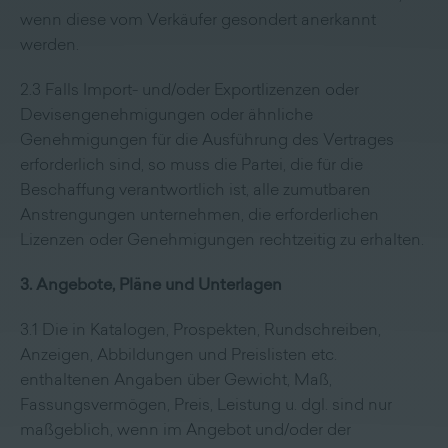
wenn diese vom Verkäufer gesondert anerkannt
werden.
2.3 Falls Import- und/oder Exportlizenzen oder
Devisengenehmigungen oder ähnliche
Genehmigungen für die Ausführung des Vertrages
erforderlich sind, so muss die Partei, die für die
Beschaffung verantwortlich ist, alle zumutbaren
Anstrengungen unternehmen, die erforderlichen
Lizenzen oder Genehmigungen rechtzeitig zu erhalten.
3. Angebote, Pläne und Unterlagen
3.1 Die in Katalogen, Prospekten, Rundschreiben,
Anzeigen, Abbildungen und Preislisten etc.
enthaltenen Angaben über Gewicht, Maß,
Fassungsvermögen, Preis, Leistung u. dgl. sind nur
maßgeblich, wenn im Angebot und/oder der