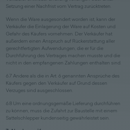
Setzung einer Nachfrist vom Vertrag zurücktreten.
Wenn die Ware ausgesondert worden ist, kann der
Verkäufer die Einlagerung der Ware auf Kosten und
Gefahr des Käufers vornehmen. Der Verkäufer hat
außerdem einen Anspruch auf Rückerstattung aller
gerechtfertigten Aufwendungen, die er für die
Durchführung des Vertrages machen musste und die
nicht in den empfangenen Zahlungen enthalten sind.
6.7 Andere als die in Art. 6 genannten Ansprüche des
Käufers gegen den Verkäufer auf Grund dessen
Verzuges sind ausgeschlossen.
6.8 Um eine ordnungsgemäße Lieferung durchführen
zu können, muss die Zufahrt zur Baustelle mit einem
Sattelschlepper kundenseitig gewährleistet sein.