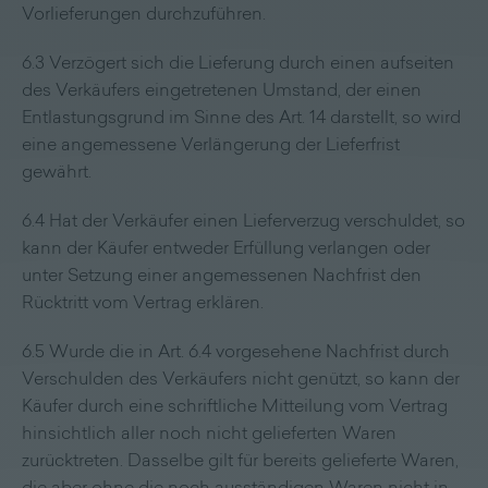
Vorlieferungen durchzuführen.
6.3 Verzögert sich die Lieferung durch einen aufseiten
des Verkäufers eingetretenen Umstand, der einen
Entlastungsgrund im Sinne des Art. 14 darstellt, so wird
eine angemessene Verlängerung der Lieferfrist
gewährt.
6.4 Hat der Verkäufer einen Lieferverzug verschuldet, so
kann der Käufer entweder Erfüllung verlangen oder
unter Setzung einer angemessenen Nachfrist den
Rücktritt vom Vertrag erklären.
6.5 Wurde die in Art. 6.4 vorgesehene Nachfrist durch
Verschulden des Verkäufers nicht genützt, so kann der
Käufer durch eine schriftliche Mitteilung vom Vertrag
hinsichtlich aller noch nicht gelieferten Waren
zurücktreten. Dasselbe gilt für bereits gelieferte Waren,