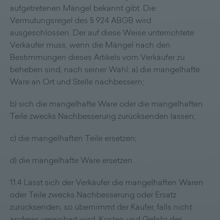
aufgetretenen Mängel bekannt gibt. Die
Vermutungsregel des § 924 ABGB wird
ausgeschlossen. Der auf diese Weise unterrichtete
Verkäufer muss, wenn die Mängel nach den
Bestimmungen dieses Artikels vom Verkäufer zu
beheben sind, nach seiner Wahl: a) die mangelhafte
Ware an Ort und Stelle nachbessern;
b) sich die mangelhafte Ware oder die mangelhaften
Teile zwecks Nachbesserung zurücksenden lassen;
c) die mangelhaften Teile ersetzen;
d) die mangelhafte Ware ersetzen.
11.4 Lässt sich der Verkäufer die mangelhaften Waren
oder Teile zwecks Nachbesserung oder Ersatz
zurücksenden, so übernimmt der Käufer, falls nicht
anderes vereinbart wird, Kosten und Gefahr des