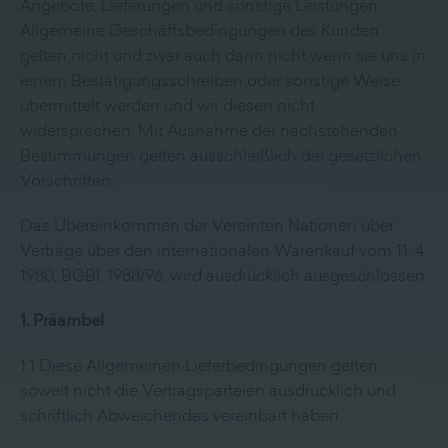
Angebote, Lieferungen und sonstige Leistungen.
Allgemeine Geschäftsbedingungen des Kunden
gelten nicht und zwar auch dann nicht wenn sie uns in
einem Bestätigungsschreiben oder sonstige Weise
übermittelt werden und wir diesen nicht
widersprechen. Mit Ausnahme der nachstehenden
Bestimmungen gelten ausschließlich die gesetzlichen
Vorschriften.
Das Übereinkommen der Vereinten Nationen über
Verträge über den internationalen Warenkauf vom 11. 4.
1980, BGBl. 1988/96, wird ausdrücklich ausgeschlossen.
1. Präambel
1.1 Diese Allgemeinen Lieferbedingungen gelten,
soweit nicht die Vertragsparteien ausdrücklich und
schriftlich Abweichendes vereinbart haben.