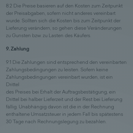
8.2 Die Preise basieren auf den Kosten zum Zeitpunkt
der Preisabgaben, sofern nicht anderes vereinbart
wurde. Sollten sich die Kosten bis zum Zeitpunkt der
Lieferung verändern, so gehen diese Veränderungen
zu Gunsten bzw. zu Lasten des Käufers.
9. Zahlung
9.1 Die Zahlungen sind entsprechend den vereinbarten
Zahlungsbedingungen zu leisten. Sofern keine
Zahlungsbedingungen vereinbart wurden, ist ein
Drittel
des Preises bei Erhalt der Auftragsbestätigung, ein
Drittel bei halber Lieferzeit und der Rest bei Lieferung
fällig. Unabhängig davon ist die in der Rechnung
enthaltene Umsatzsteuer in jedem Fall bis spätestens
30 Tage nach Rechnungslegung zu bezahlen.