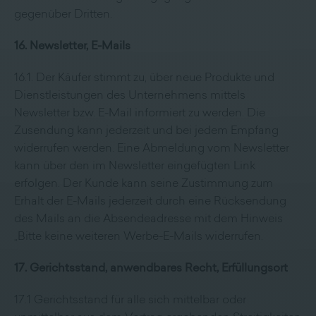
gegenüber Dritten.
16. Newsletter, E-Mails
16.1. Der Käufer stimmt zu, über neue Produkte und
Dienstleistungen des Unternehmens mittels
Newsletter bzw. E-Mail informiert zu werden. Die
Zusendung kann jederzeit und bei jedem Empfang
widerrufen werden. Eine Abmeldung vom Newsletter
kann über den im Newsletter eingefügten Link
erfolgen. Der Kunde kann seine Zustimmung zum
Erhalt der E-Mails jederzeit durch eine Rücksendung
des Mails an die Absendeadresse mit dem Hinweis
„Bitte keine weiteren Werbe-E-Mails widerrufen.
17. Gerichtsstand, anwendbares Recht, Erfüllungsort
17.1 Gerichtsstand für alle sich mittelbar oder