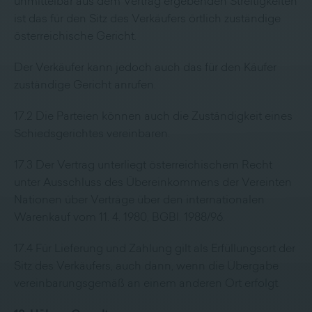
unmittelbar aus dem Vertrag ergebenden Streitigkeiten
ist das für den Sitz des Verkäufers örtlich zuständige
österreichische Gericht.
Der Verkäufer kann jedoch auch das für den Käufer
zuständige Gericht anrufen.
17.2 Die Parteien können auch die Zuständigkeit eines
Schiedsgerichtes vereinbaren.
17.3 Der Vertrag unterliegt österreichischem Recht
unter Ausschluss des Übereinkommens der Vereinten
Nationen über Verträge über den internationalen
Warenkauf vom 11. 4. 1980, BGBl. 1988/96.
17.4 Für Lieferung und Zahlung gilt als Erfüllungsort der
Sitz des Verkäufers, auch dann, wenn die Übergabe
vereinbarungsgemäß an einem anderen Ort erfolgt.