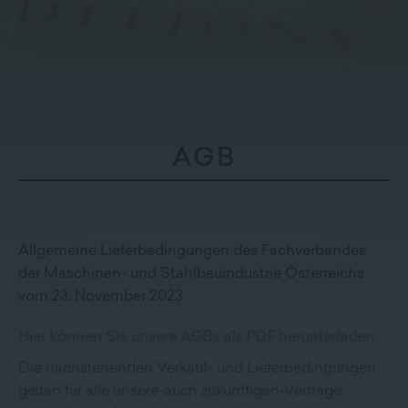
Lieferprogramm
Kontakt
|
Jobs
AGB
Allgemeine Lieferbedingungen des Fachverbandes
der Maschinen- und Stahlbauindustrie Österreichs
vom 23. November 2023
Hier können Sie unsere AGBs als PDF herunterladen
Die nachstehenden Verkauf- und Lieferbedingungen
gelten für alle unsere-auch zukünftigen-Verträge,