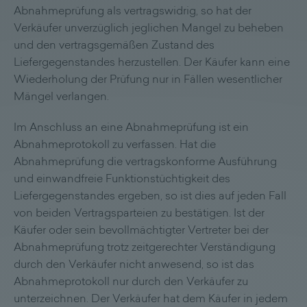
Abnahmeprüfung als vertragswidrig, so hat der
Verkäufer unverzüglich jeglichen Mangel zu beheben
und den vertragsgemäßen Zustand des
Liefergegenstandes herzustellen. Der Käufer kann eine
Wiederholung der Prüfung nur in Fällen wesentlicher
Mängel verlangen.
Im Anschluss an eine Abnahmeprüfung ist ein
Abnahmeprotokoll zu verfassen. Hat die
Abnahmeprüfung die vertragskonforme Ausführung
und einwandfreie Funktionstüchtigkeit des
Liefergegenstandes ergeben, so ist dies auf jeden Fall
von beiden Vertragsparteien zu bestätigen. Ist der
Käufer oder sein bevollmächtigter Vertreter bei der
Abnahmeprüfung trotz zeitgerechter Verständigung
durch den Verkäufer nicht anwesend, so ist das
Abnahmeprotokoll nur durch den Verkäufer zu
unterzeichnen. Der Verkäufer hat dem Käufer in jedem