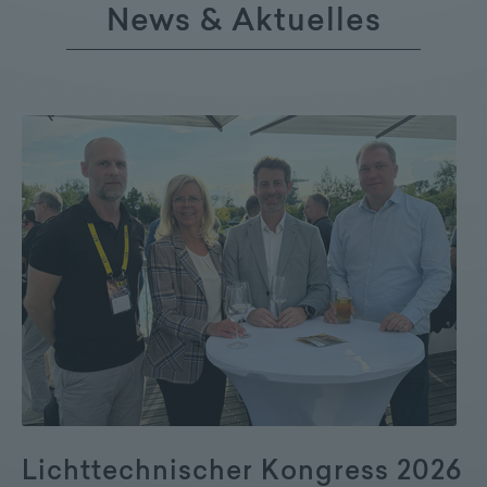
News & Aktuelles
Lichttechnischer Kongress 2026