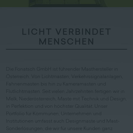
LICHT VERBINDET
MENSCHEN
Die Fonatsch GmbH ist führender Masthersteller in
Österreich. Von Lichtmasten, Verkehrssignalanlagen,
Fahnenmasten bis hin zu Kameramasten und
Flutlichtmasten. Seit vielen Jahrzehnten fertigen wir in
Melk, Niederösterreich, Maste mit Technik und Design,
in Perfektion und von höchster Qualität. Unser
Portfolio für Kommunen, Unternehmen und
Institutionen umfasst auch Designmaste und Mast-
Sonderlösungen, die wir für unsere Kunden ganz