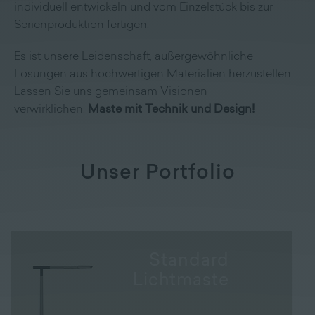
individuell entwickeln und vom Einzelstück bis zur
Serienproduktion fertigen.
Es ist unsere Leidenschaft, außergewöhnliche
Lösungen aus hochwertigen Materialien herzustellen.
Lassen Sie uns gemeinsam Visionen
verwirklichen.
Maste mit Technik und Design!
Unser Portfolio
Standard
Lichtmaste