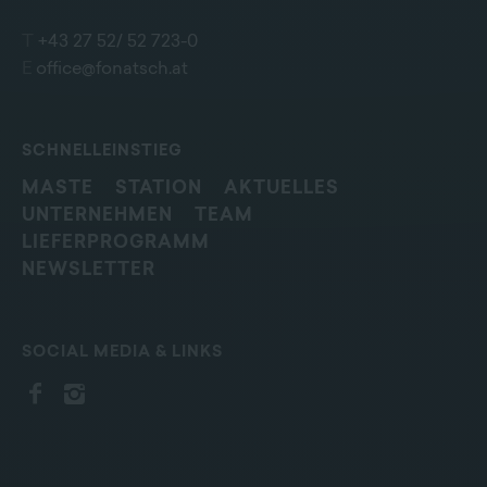
T
+43 27 52/ 52 723-0
E
office@fonatsch.at
SCHNELLEINSTIEG
MASTE
STATION
AKTUELLES
UNTERNEHMEN
TEAM
LIEFERPROGRAMM
NEWSLETTER
SOCIAL MEDIA & LINKS