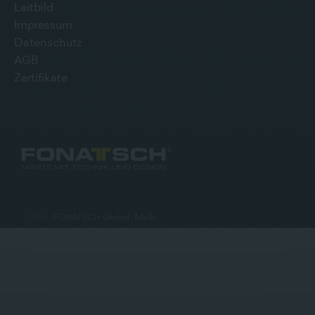
Leitbild
Impressum
Datenschutz
AGB
Zertifikate
©
2026
»
FONATSCH GmbH · Melk
«