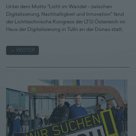
Unter dem Motto "Licht im Wandel - zwischen
Digitalisierung, Nachhaltigkeit und Innovation" fand
der Lichttechnische Kongress der LTG Österreich im
Haus der Digitalisierung in Tulln an der Donau statt.
→ WEITER