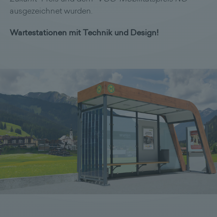
ausgezeichnet wurden.
Wartestationen mit Technik und Design!