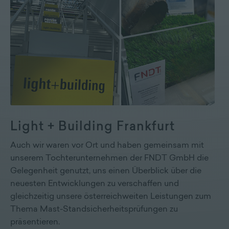
Light + Building Frankfurt
Auch wir waren vor Ort und haben gemeinsam mit
unserem Tochterunternehmen der FNDT GmbH die
Gelegenheit genutzt, uns einen Überblick über die
neuesten Entwicklungen zu verschaffen und
gleichzeitig unsere österreichweiten Leistungen zum
Thema Mast-Standsicherheitsprüfungen zu
präsentieren.