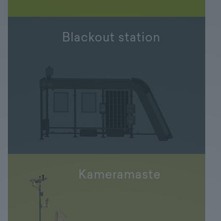
Blackout station
Kameramaste