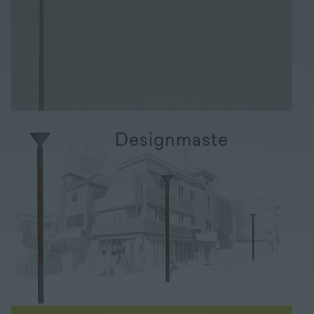
Designmaste