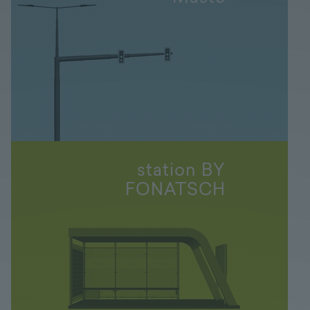
station BY
FONATSCH