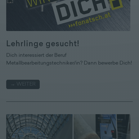
Lehrlinge gesucht!
Dich interessiert der Beruf
Metallbearbeitungstechniker/in? Dann bewerbe Dich!
→ WEITER