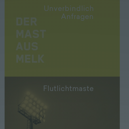
Unverbindlich
Anfragen
Flutlichtmaste