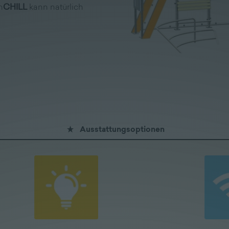
n
CHILL
kann natürlich
Ausstattungsoptionen