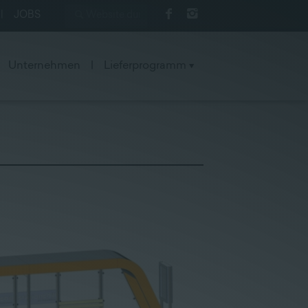
|
JOBS
Unternehmen
|
Lieferprogramm