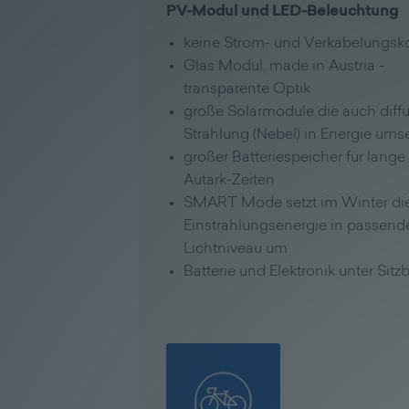
PV-Modul und LED-Beleuchtung
keine Strom- und Verkabelungsk
Glas Modul, made in Austria -
transparente Optik
große Solarmodule die auch diff
Strahlung (Nebel) in Energie ums
großer Batteriespeicher für lange
Autark-Zeiten
SMART Mode setzt im Winter di
Einstrahlungsenergie in passend
Lichtniveau um
Batterie und Elektronik unter Sitz