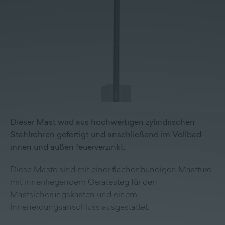
Lieferprogramm
Kontakt
|
Jobs
Dieser Mast wird aus hochwertigen zylindrischen
Stahlrohren gefertigt und anschließend im Vollbad
innen und außen feuerverzinkt.
Diese Maste sind mit einer flächenbündigen Masttüre
mit innenliegendem Gerätesteg für den
Mastsicherungskasten und einem
Innenerdungsanschluss ausgestattet.