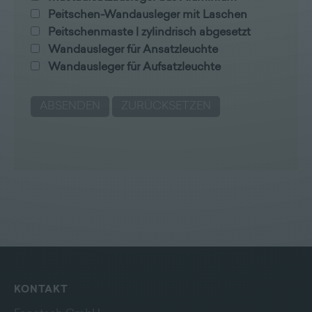
Peitschen-Wandausleger mit Laschen
Peitschenmaste | zylindrisch abgesetzt
Wandausleger für Ansatzleuchte
Wandausleger für Aufsatzleuchte
KONTAKT