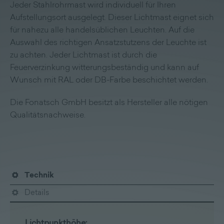
Jeder Stahlrohrmast wird individuell für Ihren
Aufstellungsort ausgelegt. Dieser Lichtmast eignet sich
für nahezu alle handelsüblichen Leuchten. Auf die
Auswahl des richtigen Ansatzstutzens der Leuchte ist
zu achten. Jeder Lichtmast ist durch die
Feuerverzinkung witterungsbeständig und kann auf
Wunsch mit RAL oder DB-Farbe beschichtet werden.
Die Fonatsch GmbH besitzt als Hersteller alle nötigen
Qualitätsnachweise.
Technik
Details
Lichtpunkthöhe: