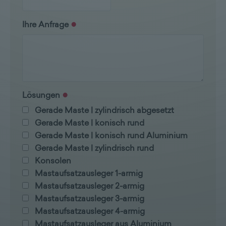
Ihre Anfrage
Lösungen
Gerade Maste | zylindrisch abgesetzt
Gerade Maste | konisch rund
Gerade Maste | konisch rund Aluminium
Gerade Maste | zylindrisch rund
Konsolen
Mastaufsatzausleger 1-armig
Mastaufsatzausleger 2-armig
Mastaufsatzausleger 3-armig
Mastaufsatzausleger 4-armig
Mastaufsatzausleger aus Aluminium