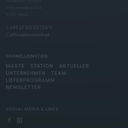
Fonatsch GmbH
Industriestraße 6
3390 Melk
T
+43 27 52/ 52 723-0
E
office@fonatsch.at
SCHNELLEINSTIEG
MASTE
STATION
AKTUELLES
UNTERNEHMEN
TEAM
LIEFERPROGRAMM
NEWSLETTER
SOCIAL MEDIA & LINKS