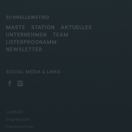
SCHNELLEINSTIEG
MASTE
STATION
AKTUELLES
UNTERNEHMEN
TEAM
LIEFERPROGRAMM
NEWSLETTER
SOCIAL MEDIA & LINKS
Leitbild
Impressum
Datenschutz