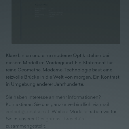
Lieferprogramm
Kontakt
|
Jobs
Klare Linien und eine moderne Optik stehen bei
diesem Modell im Vordergrund. Ein Statement für
reine Geometrie. Moderne Technologie baut eine
reizvolle Brücke in die Welt von morgen. Ein Kontrast
in Umgebung anderer Jahrhunderte.
Sie haben Interesse an mehr Informationen?
Kontaktieren Sie uns ganz unverbindlich via mail:
vertrieb@fonatsch.at
Weitere Modelle haben wir für
Sie in unserer
Designmast-Broschüre
zusammengestellt.