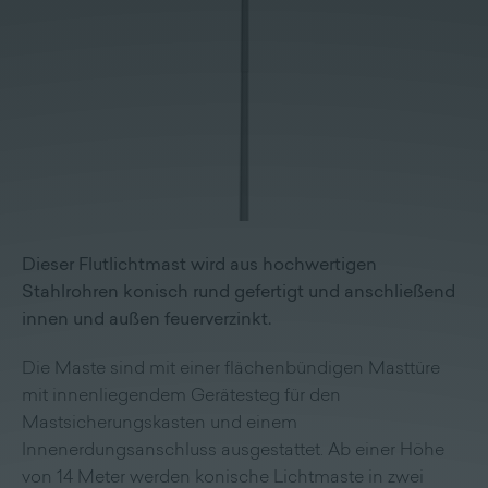
Lieferprogramm
Kontakt
|
Jobs
Dieser Flutlichtmast wird aus hochwertigen
Stahlrohren konisch rund gefertigt und anschließend
innen und außen feuerverzinkt.
Die Maste sind mit einer flächenbündigen Masttüre
mit innenliegendem Gerätesteg für den
Mastsicherungskasten und einem
Innenerdungsanschluss ausgestattet. Ab einer Höhe
von 14 Meter werden konische Lichtmaste in zwei