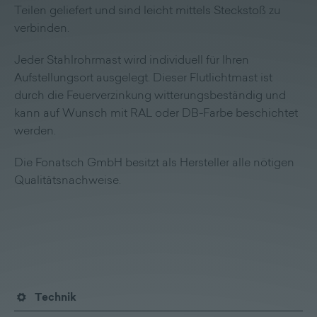
Teilen geliefert und sind leicht mittels Steckstoß zu
verbinden.
Jeder Stahlrohrmast wird individuell für Ihren
Aufstellungsort ausgelegt. Dieser Flutlichtmast ist
durch die Feuerverzinkung witterungsbeständig und
kann auf Wunsch mit RAL oder DB-Farbe beschichtet
werden.
Die Fonatsch GmbH besitzt als Hersteller alle nötigen
Qualitätsnachweise.
Technik