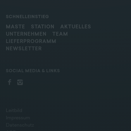
SCHNELLEINSTIEG
MASTE
STATION
AKTUELLES
UNTERNEHMEN
TEAM
LIEFERPROGRAMM
NEWSLETTER
SOCIAL MEDIA & LINKS
Leitbild
Impressum
Datenschutz