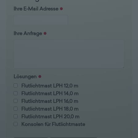
Ihre E-Mail Adresse
Ihre Anfrage
Lösungen
Flutlichtmast LPH 12,0 m
Flutlichtmast LPH 14,0 m
Flutlichtmast LPH 16,0 m
Flutlichtmast LPH 18,0 m
Flutlichtmast LPH 20,0 m
Konsolen für Flutlichtmaste