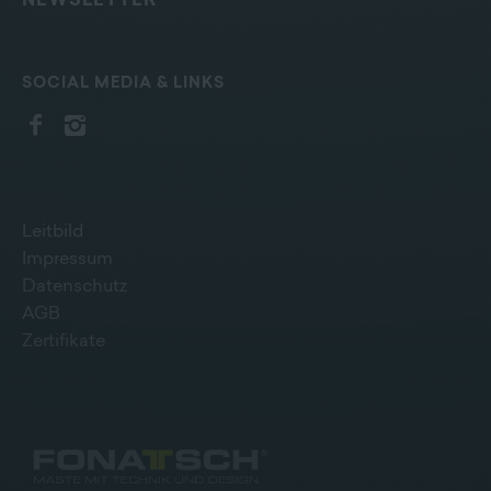
NEWSLETTER
SOCIAL MEDIA & LINKS
Leitbild
Impressum
Datenschutz
AGB
Zertifikate