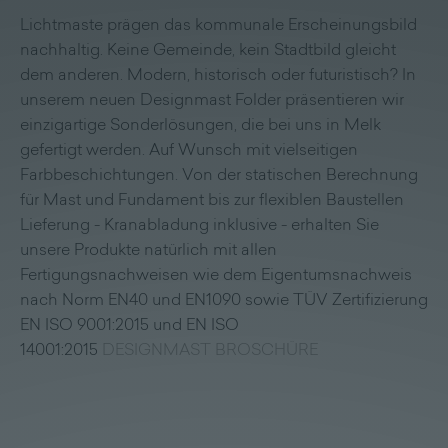
Lichtmaste prägen das kommunale Erscheinungsbild
nachhaltig. Keine Gemeinde, kein Stadtbild gleicht
dem anderen. Modern, historisch oder futuristisch? In
unserem neuen Designmast Folder präsentieren wir
einzigartige Sonderlösungen, die bei uns in Melk
gefertigt werden. Auf Wunsch mit vielseitigen
Farbbeschichtungen. Von der statischen Berechnung
für Mast und Fundament bis zur flexiblen Baustellen
Lieferung - Kranabladung inklusive - erhalten Sie
unsere Produkte natürlich mit allen
Fertigungsnachweisen wie dem Eigentumsnachweis
nach Norm EN40 und EN1090 sowie TÜV Zertifizierung
EN ISO 9001:2015 und EN ISO
14001:2015
DESIGNMAST BROSCHÜRE