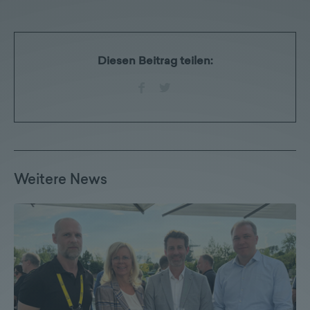
Diesen Beitrag teilen:
Weitere News