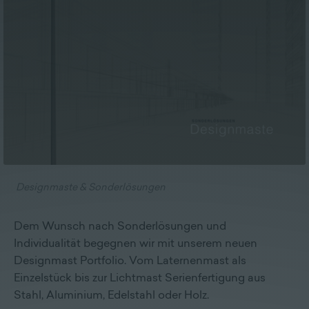
Lieferprogramm
Kontakt
|
Jobs
Designmaste & Sonderlösungen
Dem Wunsch nach Sonderlösungen und
Individualität begegnen wir mit unserem neuen
Designmast Portfolio. Vom Laternenmast als
Einzelstück bis zur Lichtmast Serienfertigung aus
Stahl, Aluminium, Edelstahl oder Holz.