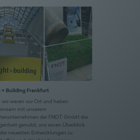
 + Building Frankfurt
 wir waren vor Ort und haben
insam mit unserem
terunternehmen der FNDT GmbH die
genheit genutzt, uns einen Überblick
 die neuesten Entwicklungen zu