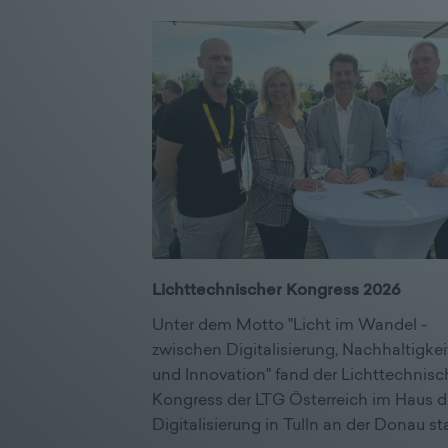
Lichttechnischer Kongress 2026
Unter dem Motto "Licht im Wandel -
zwischen Digitalisierung, Nachhaltigkei
und Innovation" fand der Lichttechnisc
Kongress der LTG Österreich im Haus d
Digitalisierung in Tulln an der Donau sta