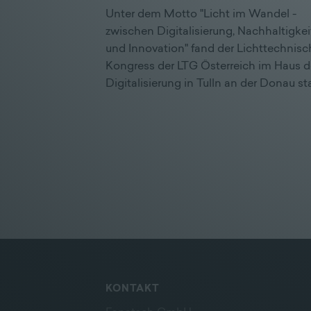
Unter dem Motto "Licht im Wandel -
zwischen Digitalisierung, Nachhaltigkei
und Innovation" fand der Lichttechnisc
Kongress der LTG Österreich im Haus d
Digitalisierung in Tulln an der Donau sta
KONTAKT