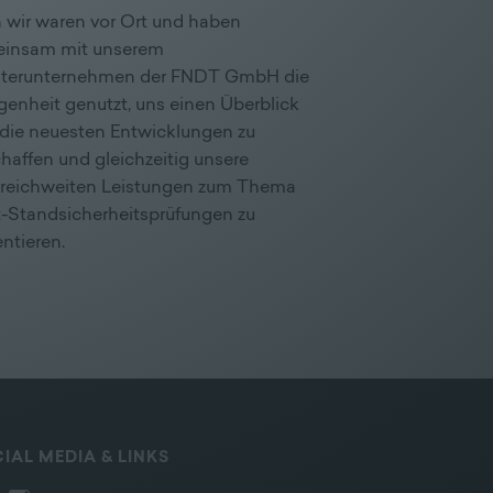
 wir waren vor Ort und haben
insam mit unserem
terunternehmen der FNDT GmbH die
genheit genutzt, uns einen Überblick
 die neuesten Entwicklungen zu
haffen und gleichzeitig unsere
rreichweiten Leistungen zum Thema
-Standsicherheitsprüfungen zu
ntieren.
IAL MEDIA & LINKS