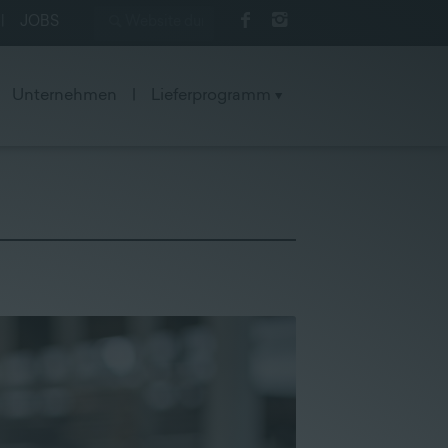
|
JOBS
Unternehmen
|
Lieferprogramm