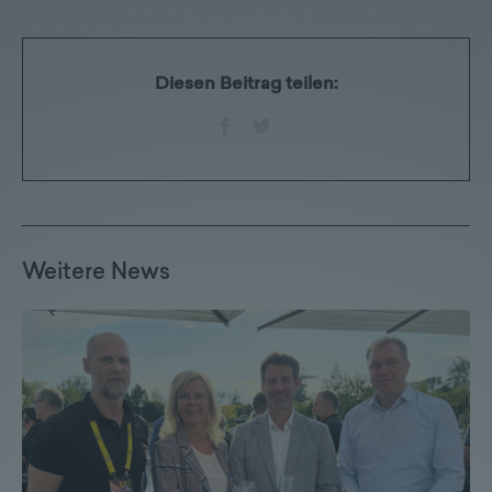
Diesen Beitrag teilen:
Weitere News