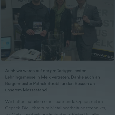
Lieferprogramm
Kontakt
|
Jobs
Auch wir waren auf der großartigen, ersten
Lehrlingsmesse in Melk vertreten. Danke auch an
Bürgermeister Patrick Strobl für den Besuch an
unserem Messestand.
Wir hatten natürlich eine spannende Option mit im
Gepäck. Die Lehre zum Metallbearbeitungstechniker,
zur Metallbearbeitungstechnikerin. Perfekt für alle