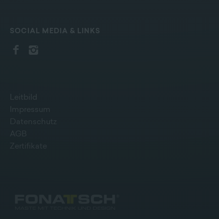
SOCIAL MEDIA & LINKS
Leitbild
Impressum
Datenschutz
AGB
Zertifikate