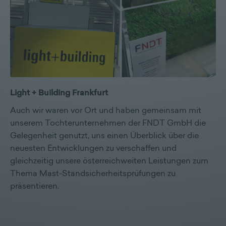
Light + Building Frankfurt
Auch wir waren vor Ort und haben gemeinsam mit
unserem Tochterunternehmen der FNDT GmbH die
Gelegenheit genutzt, uns einen Überblick über die
neuesten Entwicklungen zu verschaffen und
gleichzeitig unsere österreichweiten Leistungen zum
Thema Mast-Standsicherheitsprüfungen zu
präsentieren.