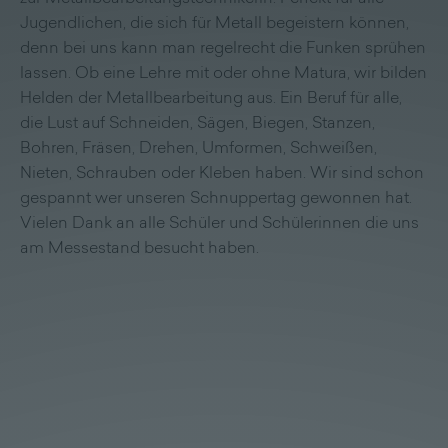
Jugendlichen, die sich für Metall begeistern können,
denn bei uns kann man regelrecht die Funken sprühen
lassen. Ob eine Lehre mit oder ohne Matura, wir bilden
Helden der Metallbearbeitung aus. Ein Beruf für alle,
die Lust auf Schneiden, Sägen, Biegen, Stanzen,
Bohren, Fräsen, Drehen, Umformen, Schweißen,
Nieten, Schrauben oder Kleben haben. Wir sind schon
gespannt wer unseren Schnuppertag gewonnen hat.
Vielen Dank an alle Schüler und Schülerinnen die uns
am Messestand besucht haben.