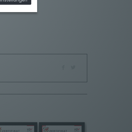
instellungen