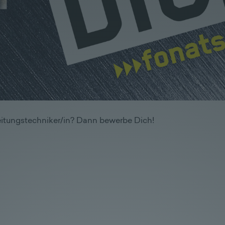
beitungstechniker/in? Dann bewerbe Dich!