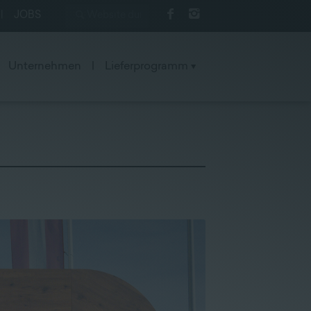
|
JOBS
Unternehmen
|
Lieferprogramm