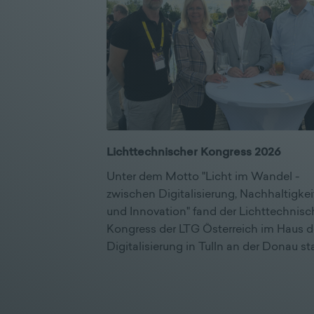
Lichttechnischer Kongress 2026
Unter dem Motto "Licht im Wandel -
zwischen Digitalisierung, Nachhaltigkei
und Innovation" fand der Lichttechnisc
Kongress der LTG Österreich im Haus d
Digitalisierung in Tulln an der Donau sta