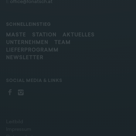
E
office@fonatsch.at
SCHNELLEINSTIEG
MASTE
STATION
AKTUELLES
UNTERNEHMEN
TEAM
LIEFERPROGRAMM
NEWSLETTER
SOCIAL MEDIA & LINKS
Leitbild
Impressum