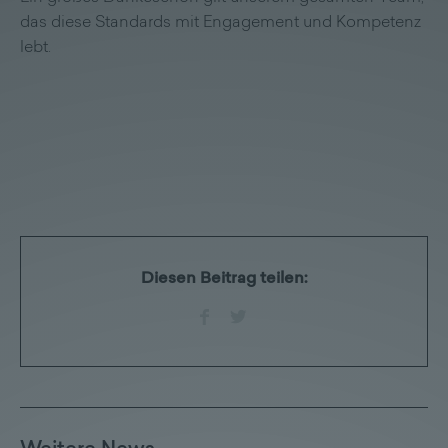
das diese Standards mit Engagement und Kompetenz
lebt.
Diesen Beitrag teilen: