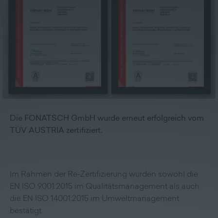
Lieferprogramm
Kontakt
|
Jobs
Die FONATSCH GmbH wurde erneut erfolgreich vom
TÜV AUSTRIA zertifiziert.
Im Rahmen der Re-Zertifizierung wurden sowohl die
EN ISO 9001:2015 im Qualitätsmanagement als auch
die EN ISO 14001:2015 im Umweltmanagement
bestätigt.