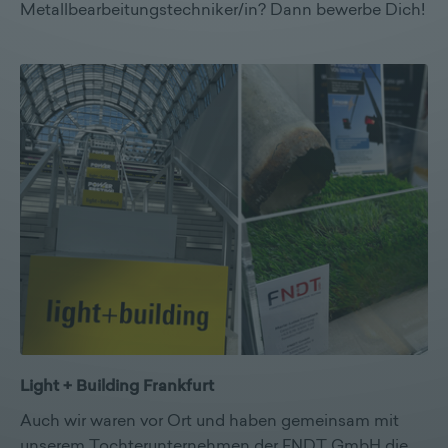
Metallbearbeitungstechniker/in? Dann bewerbe Dich!
Light + Building Frankfurt
Auch wir waren vor Ort und haben gemeinsam mit
unserem Tochterunternehmen der FNDT GmbH die