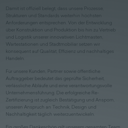
Damit ist offiziell belegt, dass unsere Prozesse,
Strukturen und Standards weiterhin höchsten
Anforderungen entsprechen. Von der Entwicklung
über Konstruktion und Produktion bis hin zu Vertrieb
und Logistik unserer innovativen Lichtmasten,
Wartestationen und Stadtmobiliar setzen wir
konsequent auf Qualität, Effizienz und nachhaltiges
Handeln.
Für unsere Kunden, Partner sowie öffentliche
Auftraggeber bedeutet das geprüfte Sicherheit,
verlässliche Abläufe und eine verantwortungsvolle
Unternehmensführung. Die erfolgreiche Re-
Zertifizierung ist zugleich Bestätigung und Ansporn,
unseren Anspruch an Technik, Design und
Nachhaltigkeit täglich weiterzuentwickeln.
Ein großes Dankeschön gilt unserem gesamten Team,