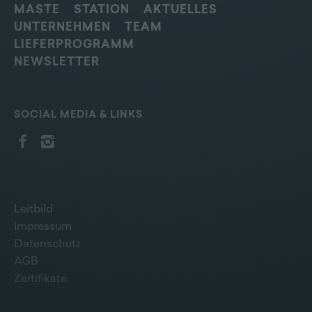
MASTE
STATION
AKTUELLES
UNTERNEHMEN
TEAM
LIEFERPROGRAMM
NEWSLETTER
SOCIAL MEDIA & LINKS
Leitbild
Impressum
Datenschutz
AGB
Zertifikate