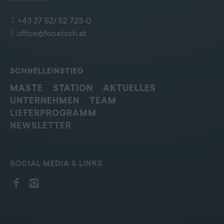
T
+43 27 52/ 52 723-0
E
office@fonatsch.at
SCHNELLEINSTIEG
MASTE
STATION
AKTUELLES
UNTERNEHMEN
TEAM
LIEFERPROGRAMM
NEWSLETTER
SOCIAL MEDIA & LINKS