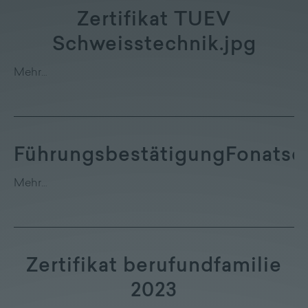
Zertifikat TUEV
Schweisstechnik.jpg
Mehr…
FührungsbestätigungFonatsc
Mehr…
Zertifikat berufundfamilie
2023