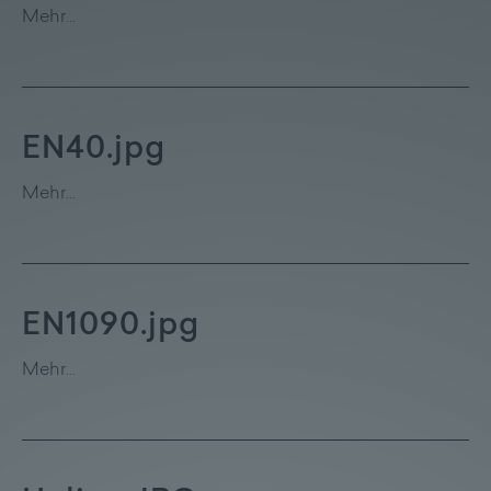
Mehr…
EN40.jpg
Mehr…
EN1090.jpg
Mehr…