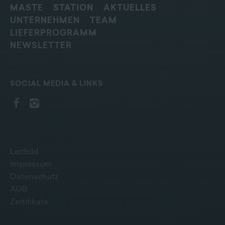
MASTE
STATION
AKTUELLES
UNTERNEHMEN
TEAM
LIEFERPROGRAMM
NEWSLETTER
SOCIAL MEDIA & LINKS
Leitbild
Impressum
Datenschutz
AGB
Zertifikate