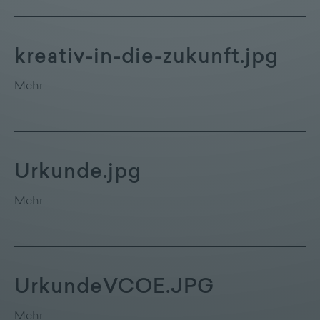
kreativ-in-die-zukunft.jpg
Mehr…
Urkunde.jpg
Mehr…
UrkundeVCOE.JPG
Mehr…