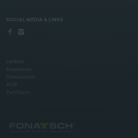
SOCIAL MEDIA & LINKS
Leitbild
Impressum
Datenschutz
AGB
Zertifikate