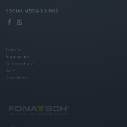
SOCIAL MEDIA & LINKS
Leitbild
Impressum
Datenschutz
AGB
Zertifikate