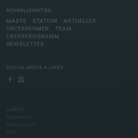
SCHNELLEINSTIEG
MASTE
STATION
AKTUELLES
UNTERNEHMEN
TEAM
LIEFERPROGRAMM
NEWSLETTER
SOCIAL MEDIA & LINKS
Leitbild
Impressum
Datenschutz
AGB