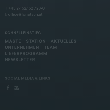
T
+43 27 52/ 52 723-0
E
office@fonatsch.at
SCHNELLEINSTIEG
MASTE
STATION
AKTUELLES
UNTERNEHMEN
TEAM
LIEFERPROGRAMM
NEWSLETTER
SOCIAL MEDIA & LINKS