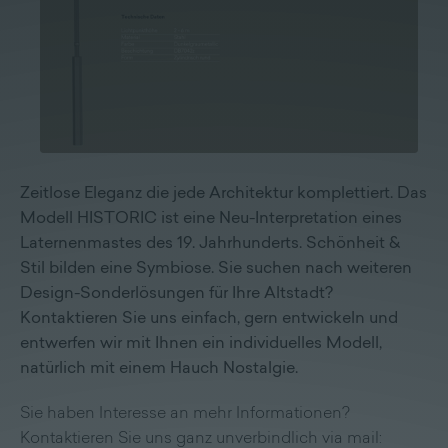
Lieferprogramm
Kontakt
|
Jobs
Zeitlose Eleganz die jede Architektur komplettiert. Das
Modell HISTORIC ist eine Neu-Interpretation eines
Laternenmastes des 19. Jahrhunderts. Schönheit &
Stil bilden eine Symbiose. Sie suchen nach weiteren
Design-Sonderlösungen für Ihre Altstadt?
Kontaktieren Sie uns einfach, gern entwickeln und
entwerfen wir mit Ihnen ein individuelles Modell,
natürlich mit einem Hauch Nostalgie.
Sie haben Interesse an mehr Informationen?
Kontaktieren Sie uns ganz unverbindlich via mail: