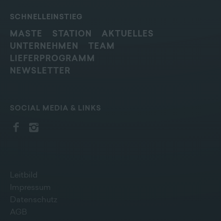
SCHNELLEINSTIEG
MASTE
STATION
AKTUELLES
UNTERNEHMEN
TEAM
LIEFERPROGRAMM
NEWSLETTER
SOCIAL MEDIA & LINKS
Leitbild
Impressum
Datenschutz
AGB