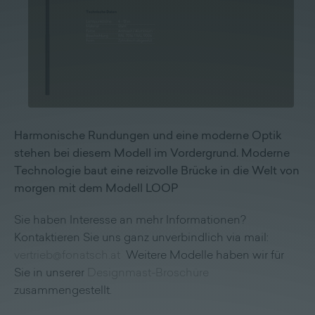
Lieferprogramm
Kontakt
|
Jobs
Harmonische Rundungen und eine moderne Optik
stehen bei diesem Modell im Vordergrund. Moderne
Technologie baut eine reizvolle Brücke in die Welt von
morgen mit dem Modell LOOP
Sie haben Interesse an mehr Informationen?
Kontaktieren Sie uns ganz unverbindlich via mail:
vertrieb@fonatsch.at
Weitere Modelle haben wir für
Sie in unserer
Designmast-Broschüre
zusammengestellt.