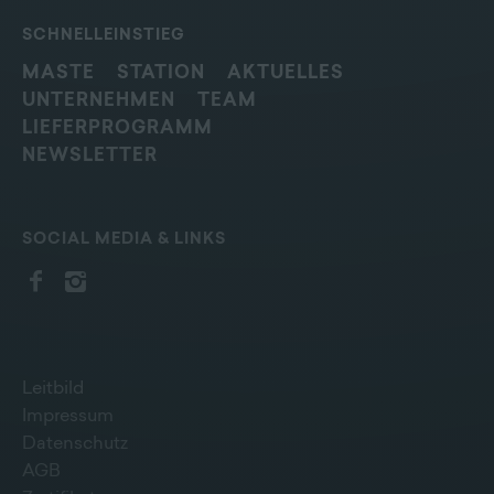
SCHNELLEINSTIEG
MASTE
STATION
AKTUELLES
UNTERNEHMEN
TEAM
LIEFERPROGRAMM
NEWSLETTER
SOCIAL MEDIA & LINKS
Leitbild
Impressum
Datenschutz
AGB