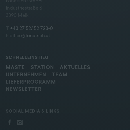
Fonatsch GmbH
Industriestraße 6
3390 Melk
T
+43 27 52/ 52 723-0
E
office@fonatsch.at
SCHNELLEINSTIEG
MASTE
STATION
AKTUELLES
UNTERNEHMEN
TEAM
LIEFERPROGRAMM
NEWSLETTER
SOCIAL MEDIA & LINKS