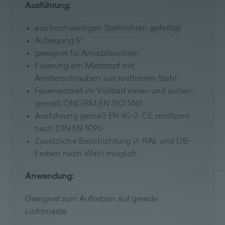
Ausführung:
aus hochwertigen Stahlrohren gefertigt
Aufregung 5°
geeignet für Ansatzleuchten
Fixierung am Mastzopf mit
Arretierschrauben aus rostfreiem Stahl
Feuerverzinkt im Vollbad innen und außen,
gemäß ÖNORM EN ISO 1461
Ausführung gemäß EN 40-2, CE zertifiziert
nach DIN EN 1090
Zusätzliche Beschichtung in RAL und DB-
Farben nach Wahl möglich
Anwendung:
Geeignet zum Aufsetzen auf gerade
Lichtmaste