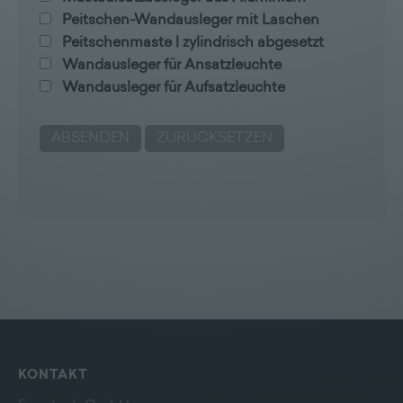
Peitschen-Wandausleger mit Laschen
Peitschenmaste | zylindrisch abgesetzt
Wandausleger für Ansatzleuchte
Wandausleger für Aufsatzleuchte
KONTAKT