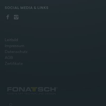
SOCIAL MEDIA & LINKS
Leitbild
Impressum
Datenschutz
AGB
Zertifikate