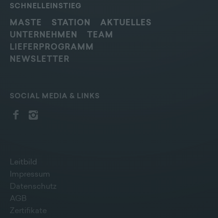
SCHNELLEINSTIEG
MASTE
STATION
AKTUELLES
UNTERNEHMEN
TEAM
LIEFERPROGRAMM
NEWSLETTER
SOCIAL MEDIA & LINKS
Leitbild
Impressum
Datenschutz
AGB
Zertifikate