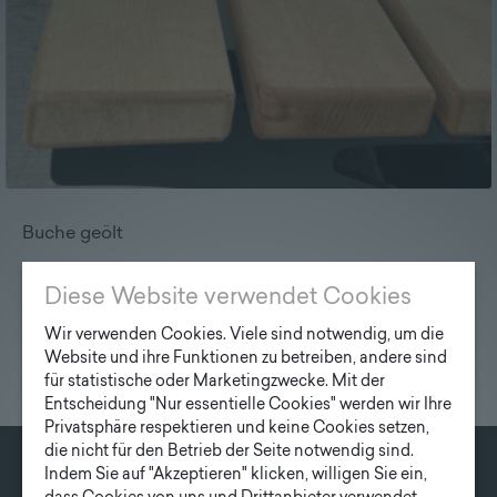
Lieferprogramm
Kontakt
|
Jobs
Buche geölt
Diese Website verwendet Cookies
Wir verwenden Cookies. Viele sind notwendig, um die
Website und ihre Funktionen zu betreiben, andere sind
für statistische oder Marketingzwecke. Mit der
Entscheidung "Nur essentielle Cookies" werden wir Ihre
Privatsphäre respektieren und keine Cookies setzen,
die nicht für den Betrieb der Seite notwendig sind.
Indem Sie auf "Akzeptieren" klicken, willigen Sie ein,
KONTAKT