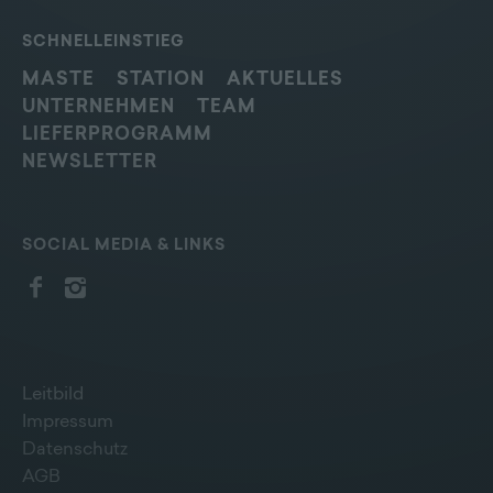
SCHNELLEINSTIEG
MASTE
STATION
AKTUELLES
UNTERNEHMEN
TEAM
LIEFERPROGRAMM
NEWSLETTER
SOCIAL MEDIA & LINKS
Leitbild
Impressum
Datenschutz
AGB