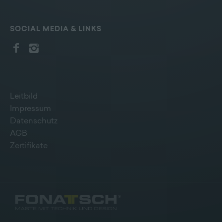
SOCIAL MEDIA & LINKS
Leitbild
Impressum
Datenschutz
AGB
Zertifikate