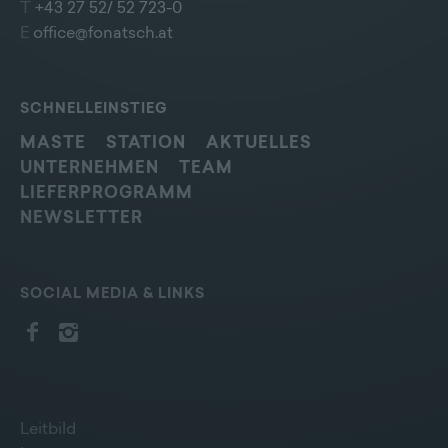
T
+43 27 52/ 52 723-0
E
office@fonatsch.at
SCHNELLEINSTIEG
MASTE
STATION
AKTUELLES
UNTERNEHMEN
TEAM
LIEFERPROGRAMM
NEWSLETTER
SOCIAL MEDIA & LINKS
Leitbild