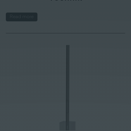
Read more