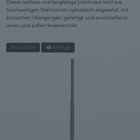
Dieser zeitlose und langlebige Lichtmast wird aus
hochwertigen Stahlrohren zylindrisch abgesetzt, mit
konischen Übergängen, gefertigt und anschließend
innen und außen feuerverzinkt.
Read more
Anfrage