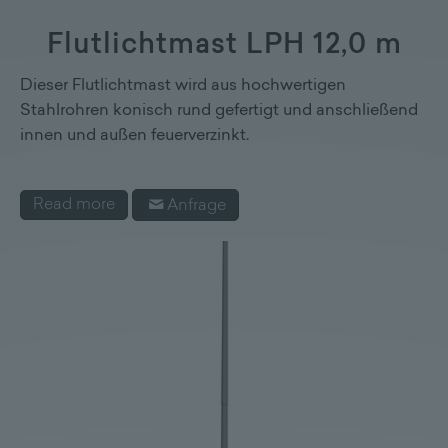
Flutlichtmast LPH 12,0 m
Dieser Flutlichtmast wird aus hochwertigen
Stahlrohren konisch rund gefertigt und anschließend
innen und außen feuerverzinkt.
Read more
Anfrage