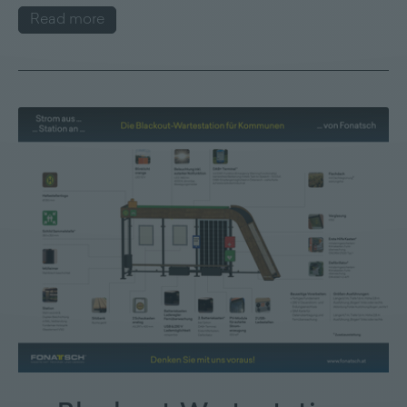
Read more