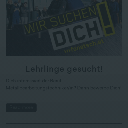
Lehrlinge gesucht!
Dich interessiert der Beruf
Metallbearbeitungstechniker/in? Dann bewerbe Dich!
Read more