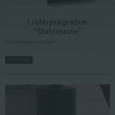
Lieferprogramm
"Stahlmaste"
Ab sofort online verfügbar!
Read more