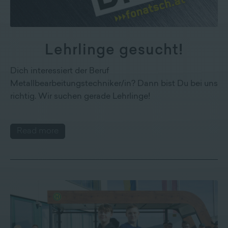
Lehrlinge gesucht!
Dich interessiert der Beruf
Metallbearbeitungstechniker/in? Dann bist Du bei uns
richtig. Wir suchen gerade Lehrlinge!
Read more