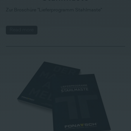
Zur Broschüre "Lieferprogramm Stahlmaste"
Read more