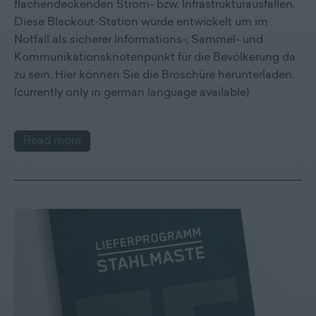
flächendeckenden Strom- bzw. Infrastrukturausfällen.
Diese Blackout-Station wurde entwickelt um im
Notfall als sicherer Informations-, Sammel- und
Kommunikationsknotenpunkt für die Bevölkerung da
zu sein. Hier können Sie die Broschüre herunterladen.
(currently only in german language available)
Read more