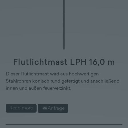
Flutlichtmast LPH 16,0 m
Dieser Flutlichtmast wird aus hochwertigen
Stahlrohren konisch rund gefertigt und anschließend
innen und außen feuerverzinkt.
Read more
Anfrage