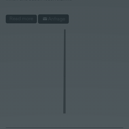
Read more
Anfrage