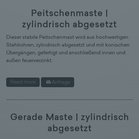
Peitschenmaste |
zylindrisch abgesetzt
Dieser stabile Peitschenmast wird aus hochwertigen
Stahlrohren, zylindrisch abgesetzt und mit konischen
Übergängen, gefertigt und anschließend innen und
außen feuerverzinkt.
Read more
Anfrage
Gerade Maste | zylindrisch
abgesetzt