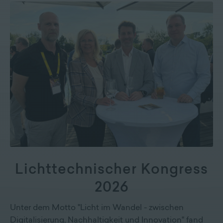
Lichttechnischer Kongress
2026
Unter dem Motto "Licht im Wandel - zwischen
Digitalisierung, Nachhaltigkeit und Innovation" fand