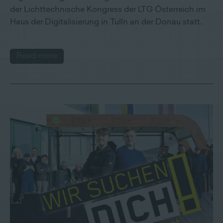
der Lichttechnische Kongress der LTG Österreich im
Haus der Digitalisierung in Tulln an der Donau statt.
Read more