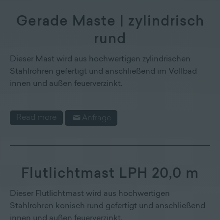
Gerade Maste | zylindrisch
rund
Dieser Mast wird aus hochwertigen zylindrischen
Stahlrohren gefertigt und anschließend im Vollbad
innen und außen feuerverzinkt.
Read more
Anfrage
Flutlichtmast LPH 20,0 m
Dieser Flutlichtmast wird aus hochwertigen
Stahlrohren konisch rund gefertigt und anschließend
innen und außen feuerverzinkt.