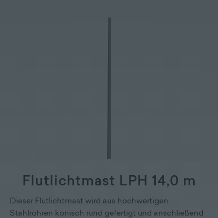
Flutlichtmast LPH 14,0 m
Dieser Flutlichtmast wird aus hochwertigen
Stahlrohren konisch rund gefertigt und anschließend