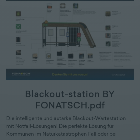
Blackout-station BY
FONATSCH.pdf
Die intelligente und autarke Blackout-Wartestation
mit Notfall-Lösungen! Die perfekte Lösung für
Kommunen im Naturkatastrophen Fall oder bei