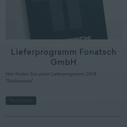
Lieferprogramm Fonatsch
GmbH
Hier finden Sie unser Lieferprogramm 2024
"Stahlmaste"
Read more