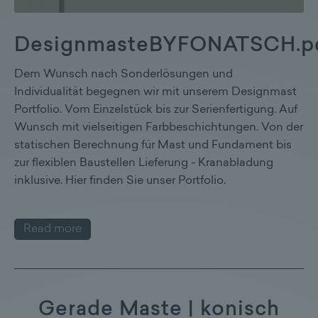
DesignmasteBYFONATSCH.p
Dem Wunsch nach Sonderlösungen und
Individualität begegnen wir mit unserem Designmast
Portfolio. Vom Einzelstück bis zur Serienfertigung. Auf
Wunsch mit vielseitigen Farbbeschichtungen. Von der
statischen Berechnung für Mast und Fundament bis
zur flexiblen Baustellen Lieferung - Kranabladung
inklusive. Hier finden Sie unser Portfolio.
Read more
Gerade Maste | konisch