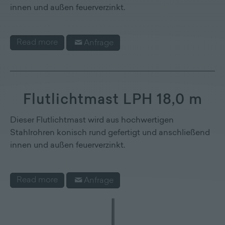
innen und außen feuerverzinkt.
Read more
Anfrage
Flutlichtmast LPH 18,0 m
Dieser Flutlichtmast wird aus hochwertigen
Stahlrohren konisch rund gefertigt und anschließend
innen und außen feuerverzinkt.
Read more
Anfrage