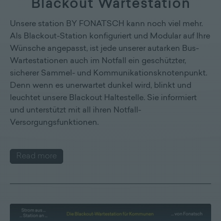
Blackout Wartestation
Unsere station BY FONATSCH kann noch viel mehr.
Als Blackout-Station konfiguriert und Modular auf Ihre
Wünsche angepasst, ist jede unserer autarken Bus-
Wartestationen auch im Notfall ein geschützter,
sicherer Sammel- und Kommunikationsknotenpunkt.
Denn wenn es unerwartet dunkel wird, blinkt und
leuchtet unsere Blackout Haltestelle. Sie informiert
und unterstützt mit all ihren Notfall-
Versorgungsfunktionen.
Read more