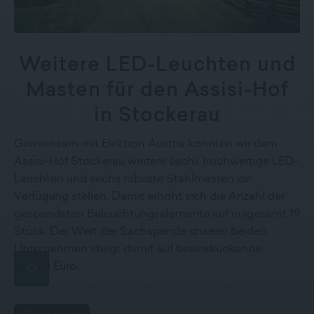
Weitere LED-Leuchten und
Masten für den Assisi-Hof
in Stockerau
Gemeinsam mit Elektron Austria konnten wir dem
Assisi-Hof Stockerau weitere sechs hochwertige LED-
Leuchten und sechs robuste Stahlmasten zur
Verfügung stellen. Damit erhöht sich die Anzahl der
gespendeten Beleuchtungselemente auf insgesamt 19
Stück. Der Wert der Sachspende unserer beiden
Unternehmen steigt damit auf beeindruckende
20.000 Euro.