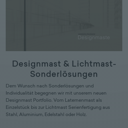
Designmast & Lichtmast-
Sonderlösungen
Dem Wunsch nach Sonderlösungen und
Individualität begegnen wir mit unserem neuen
Designmast Portfolio. Vom Laternenmast als
Einzelstück bis zur Lichtmast Serienfertigung aus
Stahl, Aluminium, Edelstahl oder Holz.