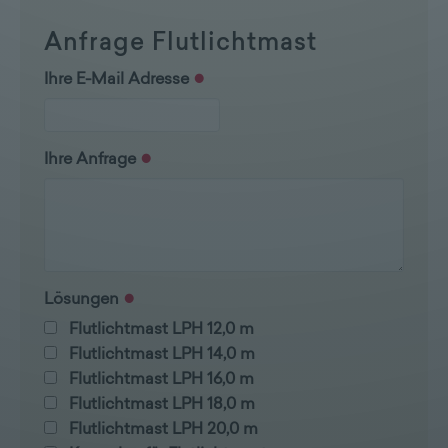
Anfrage Flutlichtmast
Ihre E-Mail Adresse
Ihre Anfrage
Lösungen
Flutlichtmast LPH 12,0 m
Flutlichtmast LPH 14,0 m
Flutlichtmast LPH 16,0 m
Flutlichtmast LPH 18,0 m
Flutlichtmast LPH 20,0 m