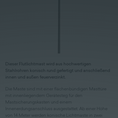
Lieferprogramm
Kontakt
|
Jobs
Dieser Flutlichtmast wird aus hochwertigen
Stahlrohren konisch rund gefertigt und anschließend
innen und außen feuerverzinkt.
Die Maste sind mit einer flächenbündigen Masttüre
mit innenliegendem Gerätesteg für den
Mastsicherungskasten und einem
Innenerdungsanschluss ausgestattet. Ab einer Höhe
von 14 Meter werden konische Lichtmaste in zwei