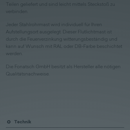
Teilen geliefert und sind leicht mittels Steckstoß zu
verbinden.
Jeder Stahlrohrmast wird individuell für Ihren
Aufstellungsort ausgelegt. Dieser Flutlichtmast ist
durch die Feuerverzinkung witterungsbeständig und
kann auf Wunsch mit RAL oder DB-Farbe beschichtet
werden.
Die Fonatsch GmbH besitzt als Hersteller alle nötigen
Qualitätsnachweise.
Technik