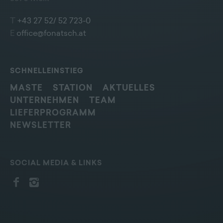
T
+43 27 52/ 52 723-0
E
office@fonatsch.at
SCHNELLEINSTIEG
MASTE
STATION
AKTUELLES
UNTERNEHMEN
TEAM
LIEFERPROGRAMM
NEWSLETTER
SOCIAL MEDIA & LINKS