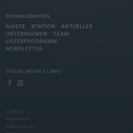
SCHNELLEINSTIEG
MASTE
STATION
AKTUELLES
UNTERNEHMEN
TEAM
LIEFERPROGRAMM
NEWSLETTER
SOCIAL MEDIA & LINKS
Leitbild
Impressum
Datenschutz