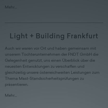
Lieferprogramm
Mehr…
Kontakt
|
Jobs
Light + Building Frankfurt
Auch wir waren vor Ort und haben gemeinsam mit
unserem Tochterunternehmen der FNDT GmbH die
Gelegenheit genutzt, uns einen Überblick über die
neuesten Entwicklungen zu verschaffen und
gleichzeitig unsere österreichweiten Leistungen zum
Thema Mast-Standsicherheitsprüfungen zu
präsentieren.
Mehr…