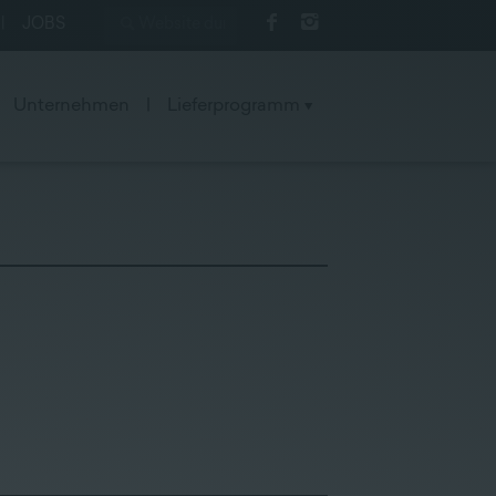
|
JOBS
Unternehmen
|
Lieferprogramm