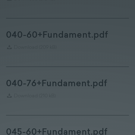
040-60+Fundament.pdf
Download
(209 kB)
040-76+Fundament.pdf
Download
(210 kB)
045-60+Fundament.pdf