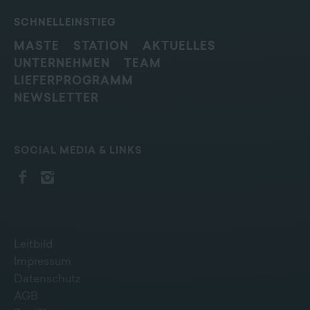
SCHNELLEINSTIEG
MASTE
STATION
AKTUELLES
UNTERNEHMEN
TEAM
LIEFERPROGRAMM
NEWSLETTER
SOCIAL MEDIA & LINKS
Leitbild
Impressum
Datenschutz
AGB